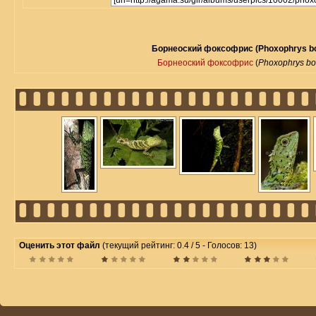
Борнеоский фоксофрис (Phoxophrys bo
Борнеоский фоксофрис
(
Phoxophrys bo
Оценить этот файл
(текущий рейтинг: 0.4 / 5 - Голосов: 13)