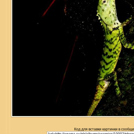
Код для вставки картинки в сообщ