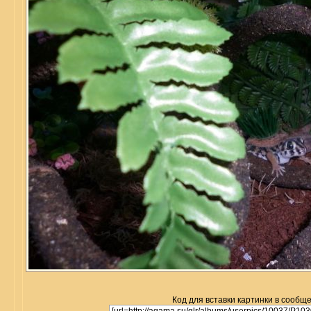
Код для вставки картинки в сообщ