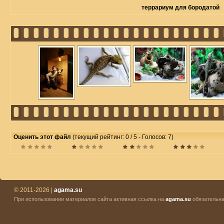
террариум для бородатой
Оценить этот файл
(текущий рейтинг: 0 / 5 - Голосов: 7)
© 2011-2026 |
agama.su
При использовании материалов сайта активная ссылка на
agama.su
обязательна