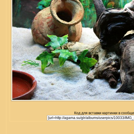
Код для вставки картинки в сообщ