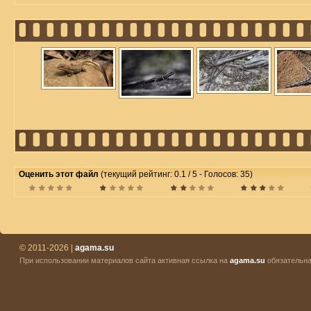
Оценить этот файл
(текущий рейтинг: 0.1 / 5 - Голосов: 35)
© 2011-2026 |
agama.su
При использовании материалов сайта активная ссылка на
agama.su
обязательна