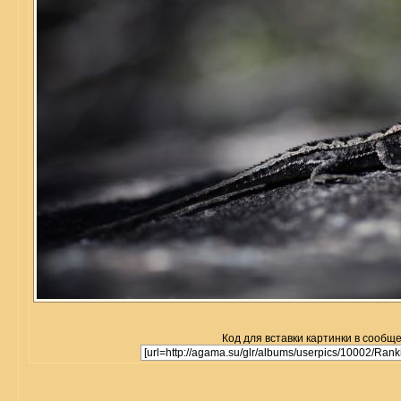
Код для вставки картинки в сообщ