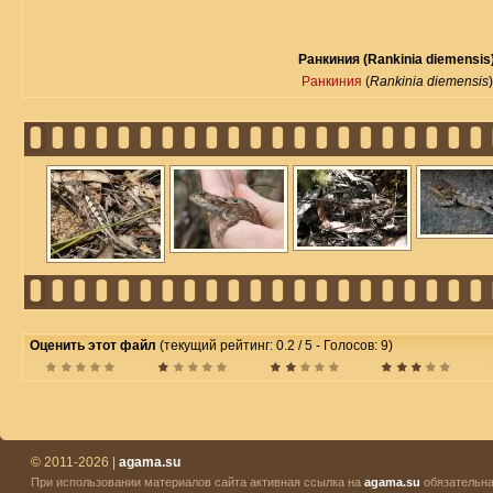
Ранкиния (Rankinia diemensis
Ранкиния
(
Rankinia diemensis
)
Оценить этот файл
(текущий рейтинг: 0.2 / 5 - Голосов: 9)
© 2011-2026 |
agama.su
При использовании материалов сайта активная ссылка на
agama.su
обязательна