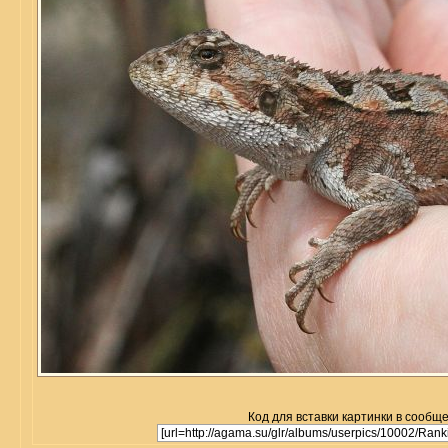
Код для вставки картинки в сообщ