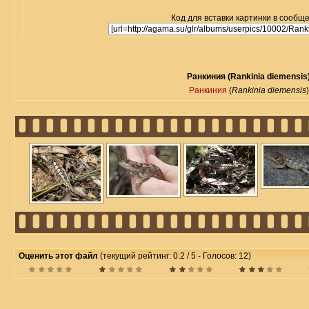
Код для вставки картинки в сообщ
Ранкиния (Rankinia diemensis
Ранкиния
(
Rankinia diemensis
)
Оценить этот файл
(текущий рейтинг: 0.2 / 5 - Голосов: 12)