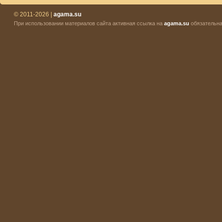
© 2011-2026 |
agama.su
При использовании материалов сайта активная ссылка на
agama.su
обязательна