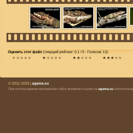
Оценить этот файл
(текущий рейтинг: 0.1 / 5 - Голосов: 13)
© 2011-2026 |
agama.su
При использовании материалов сайта активная ссылка на
agama.su
обязательна