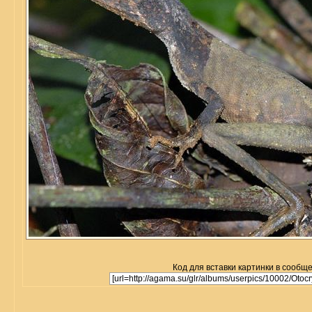
Код для вставки картинки в сообщ