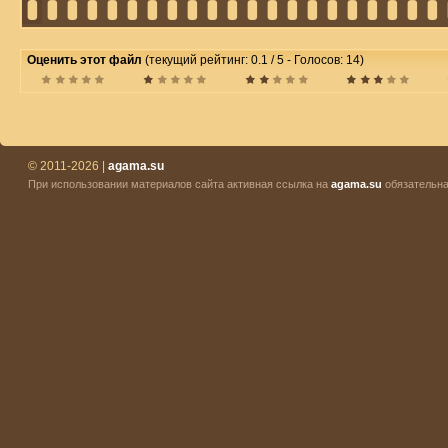
Оценить этот файл
(текущий рейтинг: 0.1 / 5 - Голосов: 14)
© 2011-2026 |
agama.su
При использовании материалов сайта активная ссылка на
agama.su
обязательна