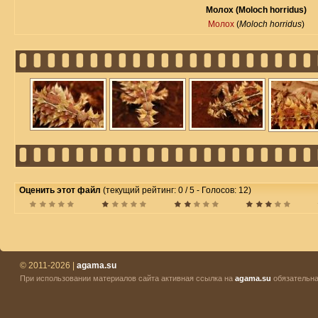
Молох (Moloch horridus)
Молох
(
Moloch horridus
)
Оценить этот файл
(текущий рейтинг: 0 / 5 - Голосов: 12)
© 2011-2026 |
agama.su
При использовании материалов сайта активная ссылка на
agama.su
обязательна