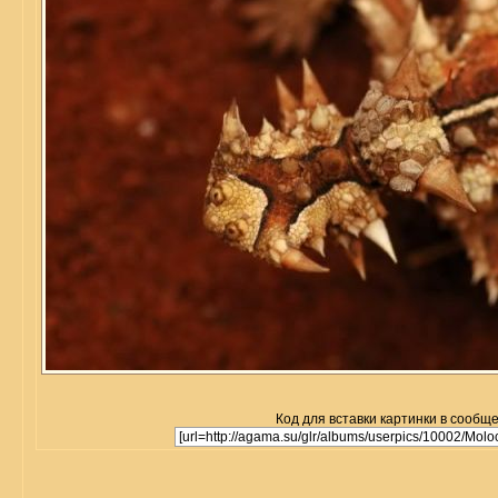
Код для вставки картинки в сообщ