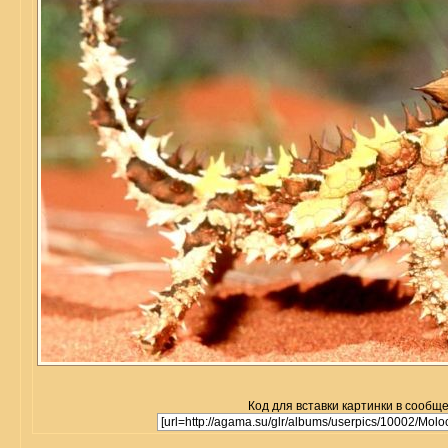
Код для вставки картинки в сообщ