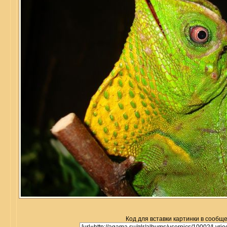
Код для вставки картинки в сообщ