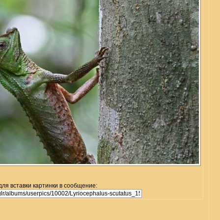
для вставки картинки в сообщение: