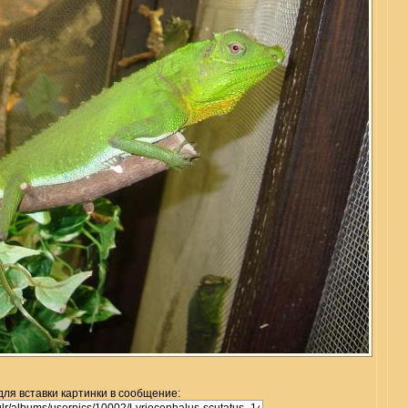
для вставки картинки в сообщение: