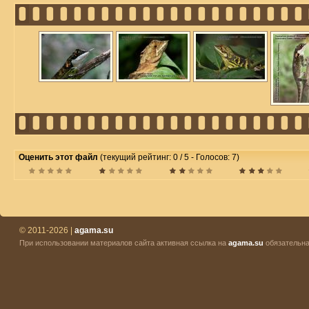
Оценить этот файл
(текущий рейтинг: 0 / 5 - Голосов: 7)
© 2011-2026 |
agama.su
При использовании материалов сайта активная ссылка на
agama.su
обязательна