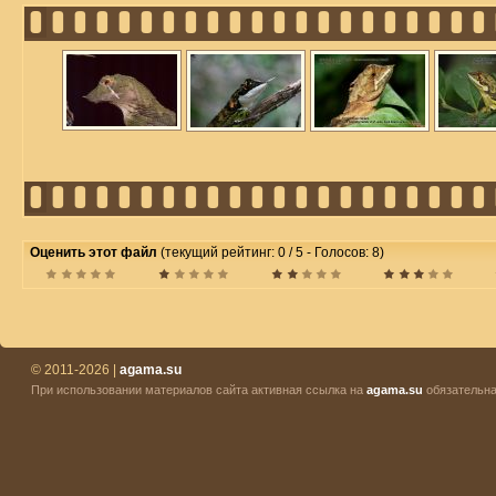
Оценить этот файл
(текущий рейтинг: 0 / 5 - Голосов: 8)
© 2011-2026 |
agama.su
При использовании материалов сайта активная ссылка на
agama.su
обязательна