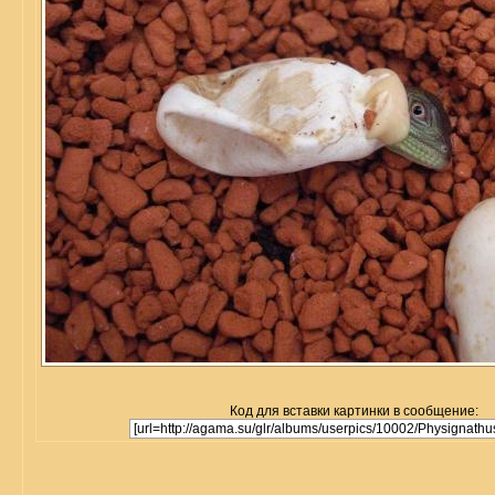
Код для вставки картинки в сообщение: