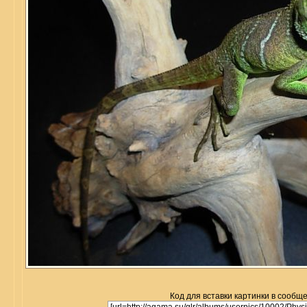
Код для вставки картинки в сообщ