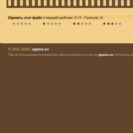
Оценить этот файл
(текущий рейтинг: 0 / 5 - Голосов: 4)
© 2011-2026 |
agama.su
При использовании материалов сайта активная ссылка на
agama.su
обязательна