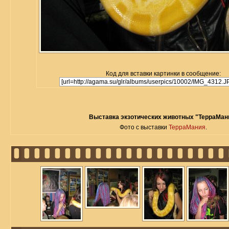
Код для вставки картинки в сообщение:
Выставка экзотических животных "ТерраМан
Фото с выставки
ТерраМания
.