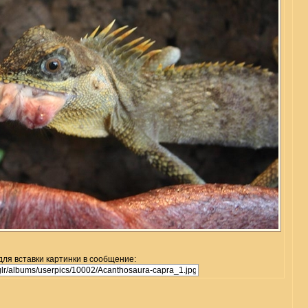
для вставки картинки в сообщение: