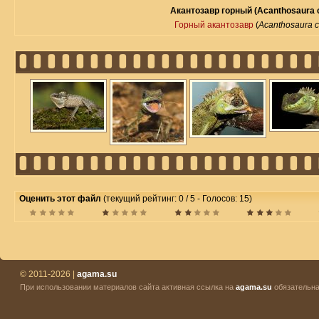
Акантозавр горный (Acanthosaura 
Горный акантозавр
(
Acanthosaura 
Оценить этот файл
(текущий рейтинг: 0 / 5 - Голосов: 15)
© 2011-2026 |
agama.su
При использовании материалов сайта активная ссылка на
agama.su
обязательна