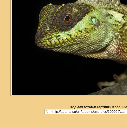
Код для вставки картинки в сообщ