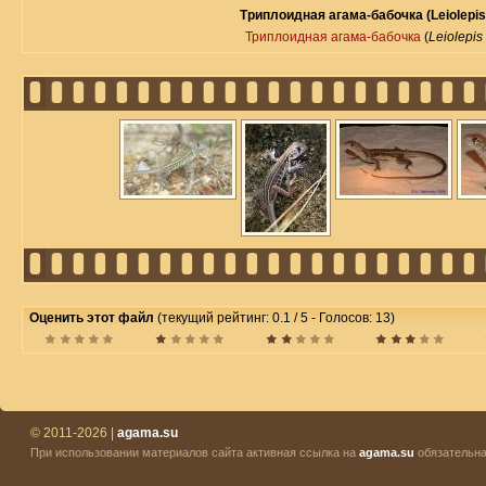
Триплоидная агама-бабочка (Leiolepis t
Триплоидная агама-бабочка
(
Leiolepis 
Оценить этот файл
(текущий рейтинг: 0.1 / 5 - Голосов: 13)
© 2011-2026 |
agama.su
При использовании материалов сайта активная ссылка на
agama.su
обязательна