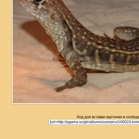
Код для вставки картинки в сообщ