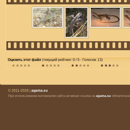
Оценить этот файл
(текущий рейтинг: 0 / 5 - Голосов: 13)
© 2011-2026 |
agama.su
При использовании материалов сайта активная ссылка на
agama.su
обязательна