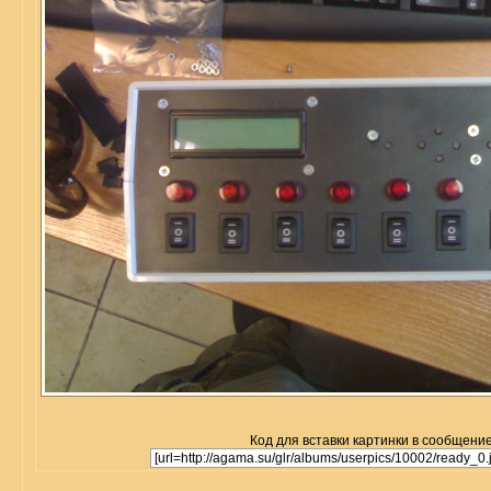
Код для вставки картинки в сообщение