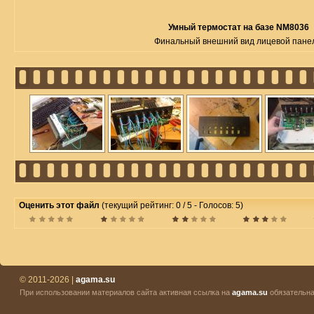
Умный термостат на базе NM8036
Финальный внешний вид лицевой пане
Оценить этот файл
(текущий рейтинг: 0 / 5 - Голосов: 5)
© 2011-2026 |
agama.su
При использовании материалов сайта активная ссылка на
agama.su
обязательна