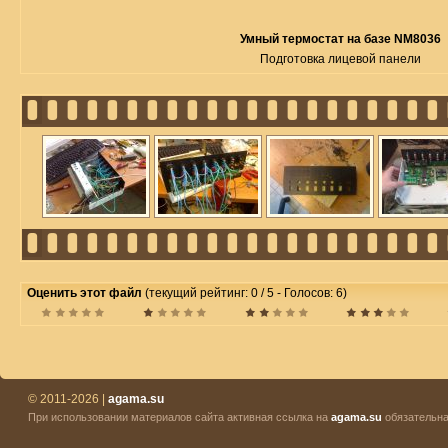
Умный термостат на базе NM8036
Подготовка лицевой панели
Оценить этот файл
(текущий рейтинг: 0 / 5 - Голосов: 6)
© 2011-2026 |
agama.su
При использовании материалов сайта активная ссылка на
agama.su
обязательна