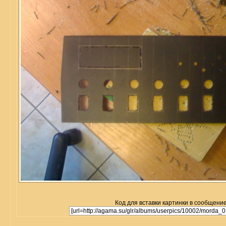
Код для вставки картинки в сообщение