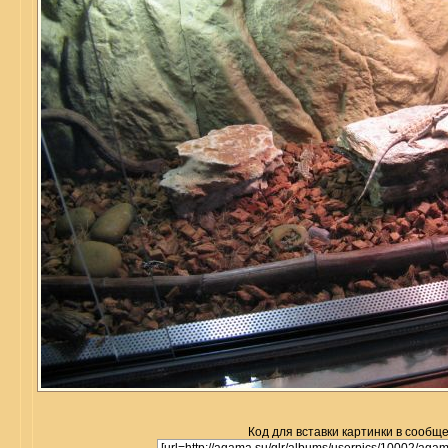
Код для вставки картинки в сообщ