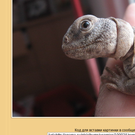
Код для вставки картинки в сообщ