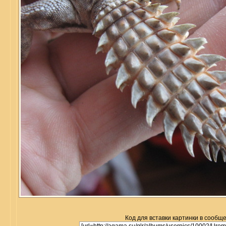
Код для вставки картинки в сообщ