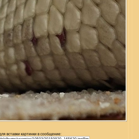
для вставки картинки в сообщение: