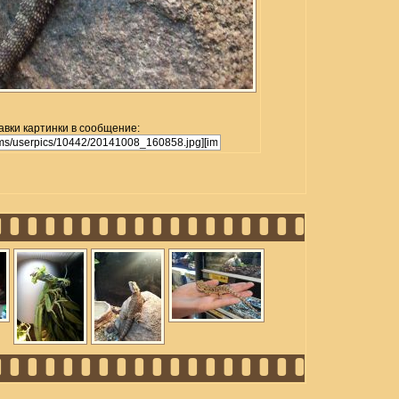
авки картинки в сообщение: