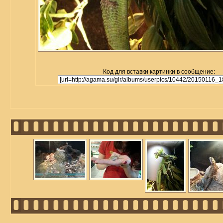
Код для вставки картинки в сообщение: