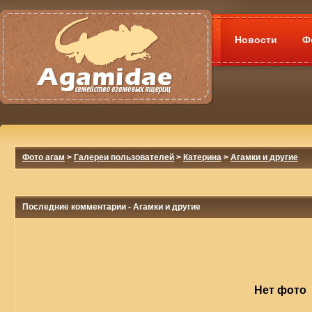
Новости
Ф
Фото агам
>
Галереи пользователей
>
Катерина
>
Агамки и другие
Последние комментарии - Агамки и другие
Нет фото