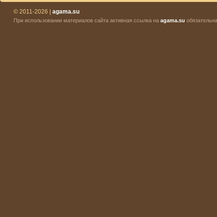
© 2011-2026 |
agama.su
При использовании материалов сайта активная ссылка на
agama.su
обязательна