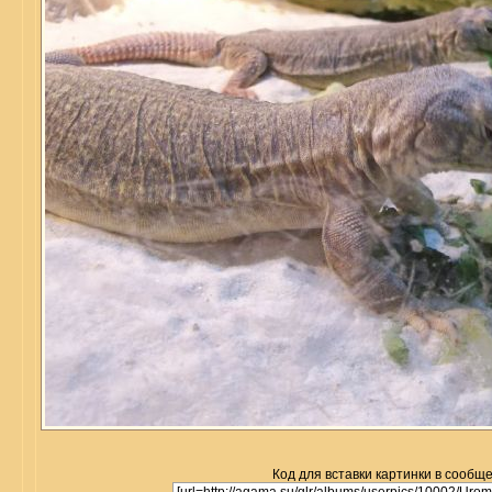
Код для вставки картинки в сообщ