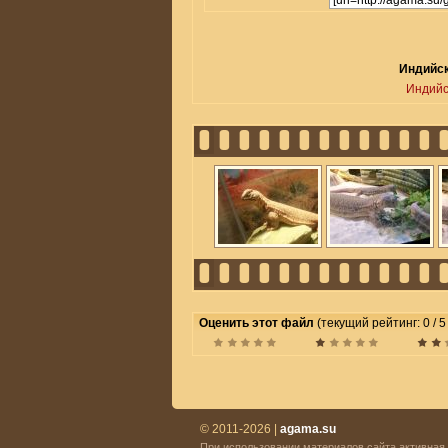
Индийск
Индийс
Оценить этот файл
(текущий рейтинг: 0 / 5
© 2011-2026 |
agama.su
При использовании материалов сайта активная