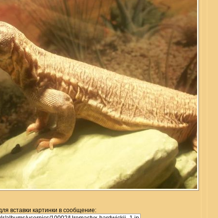
для вставки картинки в сообщение: