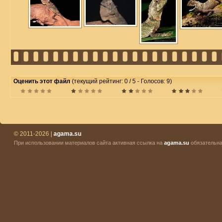
Оценить этот файл
(текущий рейтинг: 0 / 5 - Голосов: 9)
© 2011-2026 |
agama.su
При использовании материалов сайта активная ссылка на
agama.su
обязательна