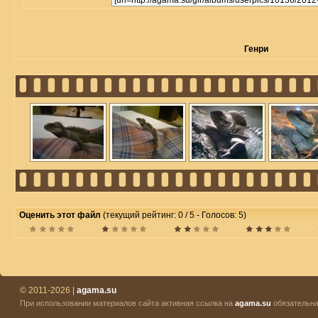
Генри
Оценить этот файл
(текущий рейтинг: 0 / 5 - Голосов: 5)
© 2011-2026 |
agama.su
При использовании материалов сайта активная ссылка на
agama.su
обязательна