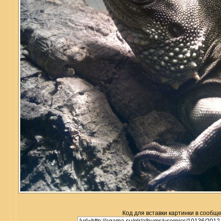
Код для вставки картинки в сообщ