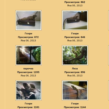
Просмотров: 862
Янв 06, 2013
Генри
Генри
Просмотров: 872
Просмотров: 846
Янв 06, 2013
Янв 06, 2013
парочка
Лиза
Просмотров: 1205
Просмотров: 896
Янв 06, 2013
Янв 06, 2013
Генри
Генри
Просмотров: 1181
Просмотров: 1144