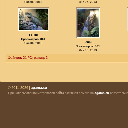
Янв 06, 2013
Янв 06, 2013
Генри
Просмотров: 861
Генри
Янв 06, 2013
Просмотров: 861
Янв 06, 2013
Файлов: 21 / Страниц: 2
© 2011-2026 |
agama.su
При использовании материалов сайта активная ссылка на
agama.su
обязательна