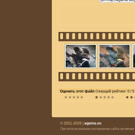
Оценить этот файл
(текущий рейтинг: 0 / 5
© 2011-2026 |
agama.su
При использовании материалов сайта активная