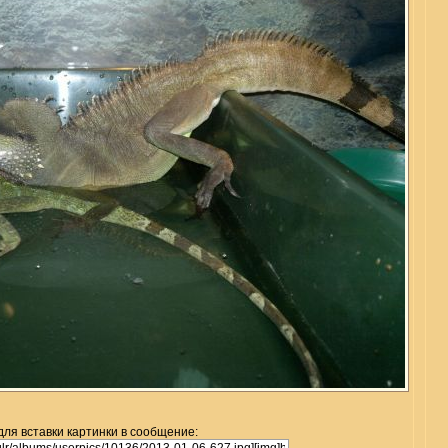
для вставки картинки в сообщение: