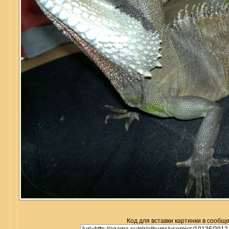
Код для вставки картинки в сообщ