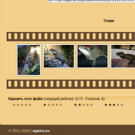
Генри
Оценить этот файл
(текущий рейтинг: 0 / 5 - Голосов: 4)
© 2011-2026 |
agama.su