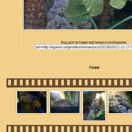
Код для вставки картинки в сообщение:
Генри