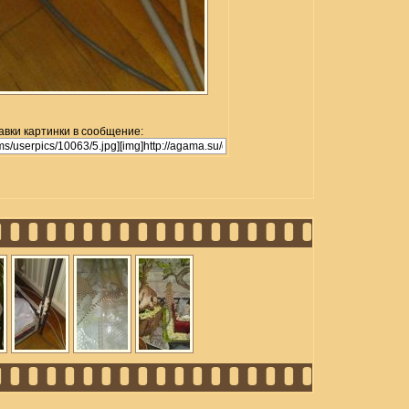
авки картинки в сообщение: