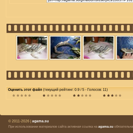
Оценить этот файл
(текущий рейтинг: 0.9 / 5 - Голосов: 11)
© 2011-2026 |
agama.su
При использовании материалов сайта активная ссылка на
agama.su
обязательна