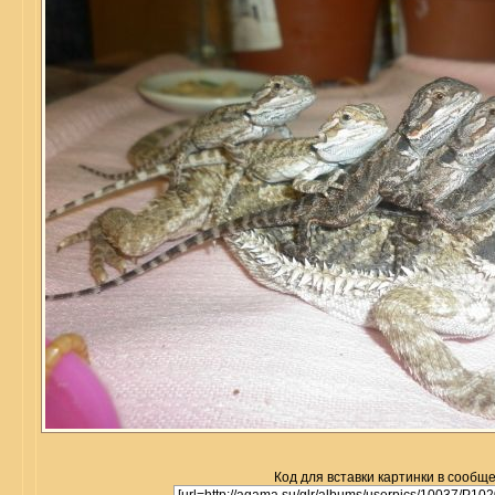
Код для вставки картинки в сообщ