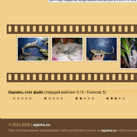
Оценить этот файл
(текущий рейтинг: 0 / 5 - Голосов: 5)
© 2011-2026 |
agama.su
При использовании материалов сайта активная ссылка на
agama.su
обязательна