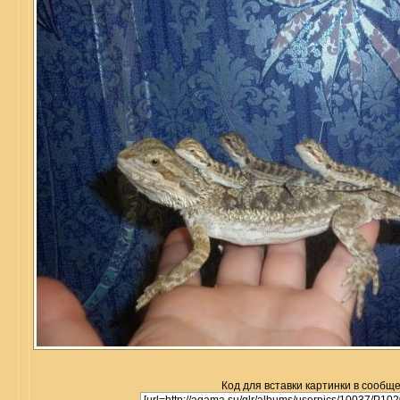
Код для вставки картинки в сообщ