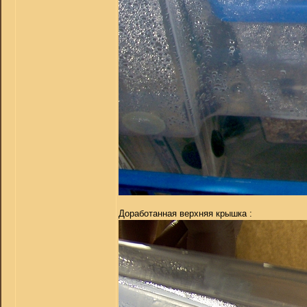
Доработанная верхняя крышка :