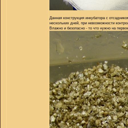
Данная конструкция инкубатора с отсадником
нескольких дней, при невозможности контро
Влажно и безопасно - то что нужно на перв