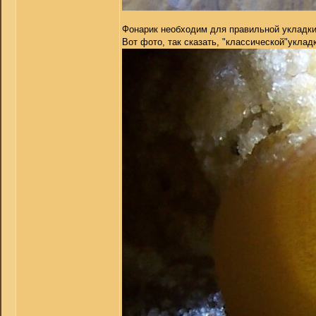
Фонарик необходим для правильной укладки 
Вот фото, так сказать, "классической"уклад