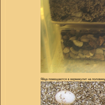
Яйца помещаются в вермикулит на половину