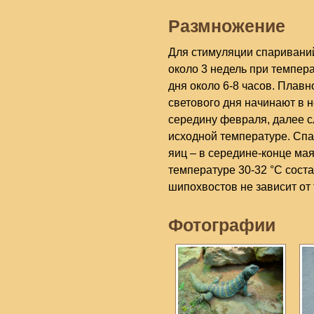
Размножение
Для стимуляции спаривани
около 3 недель при темпера
дня около 6-8 часов. Плав
светового дня начинают в 
середину февраля, далее с
исходной температуре. Спа
яиц – в середине-конце мая
температуре 30-32 °С сост
шипохвостов не зависит от
Фотографии