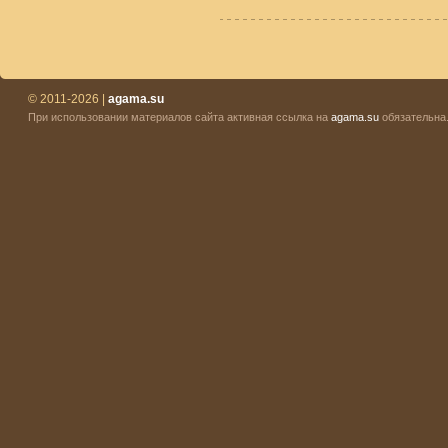
© 2011-2026 |
agama.su
При использовании материалов сайта активная ссылка на
agama.su
обязательна