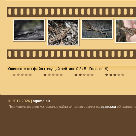
Оценить этот файл
(текущий рейтинг: 0.2 / 5 - Голосов: 9)
© 2011-2026 |
agama.su
При использовании материалов сайта активная ссылка на
agama.su
обязательна