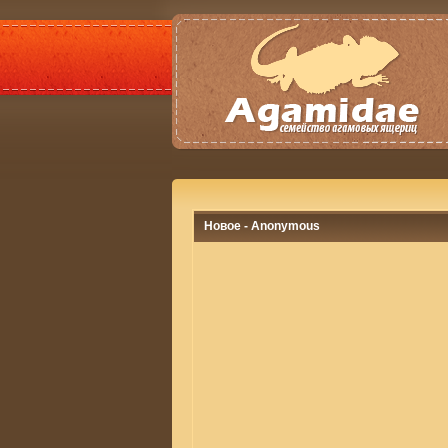
Новое - Anonymous