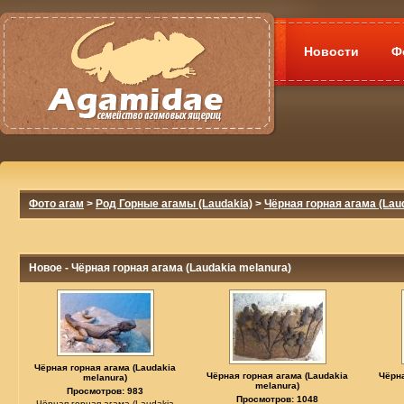
Новости
Ф
Фото агам
>
Род Горные агамы (Laudakia)
>
Чёрная горная агама (Lau
Новое - Чёрная горная агама (Laudakia melanura)
Чёрная горная агама (Laudakia
Чёрная горная агама (Laudakia
Чёрна
melanura)
melanura)
Просмотров: 983
Просмотров: 1048
Чёрная горная агама (Laudakia