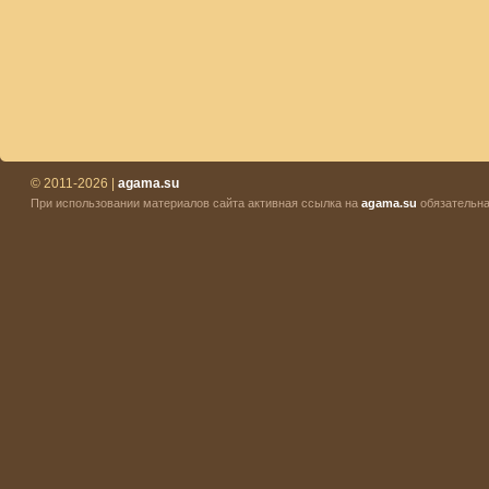
© 2011-2026 |
agama.su
При использовании материалов сайта активная ссылка на
agama.su
обязательна